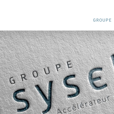
GROUPE
Qui somme