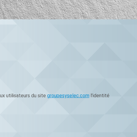
ux utilisateurs du site
groupesyselec.com
l’identité