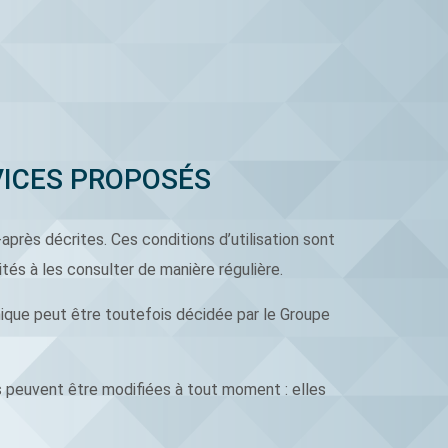
RVICES PROPOSÉS
-après décrites. Ces conditions d’utilisation sont
tés à les consulter de manière régulière.
ique peut être toutefois décidée par le Groupe
s peuvent être modifiées à tout moment : elles